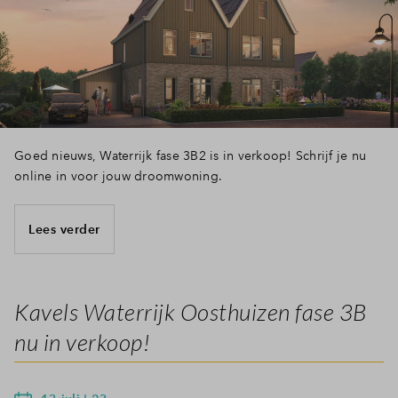
Goed nieuws, Waterrijk fase 3B2 is in verkoop! Schrijf je nu
online in voor jouw droomwoning.
Lees verder
Kavels Waterrijk Oosthuizen fase 3B
nu in verkoop!