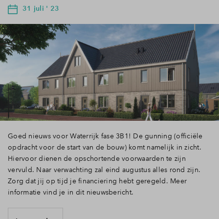
31 juli ' 23
Goed nieuws voor Waterrijk fase 3B1! De gunning (officiële
opdracht voor de start van de bouw) komt namelijk in zicht.
Hiervoor dienen de opschortende voorwaarden te zijn
vervuld. Naar verwachting zal eind augustus alles rond zijn.
Zorg dat jij op tijd je financiering hebt geregeld. Meer
informatie vind je in dit nieuwsbericht.