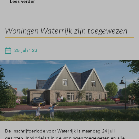
Lees verder
Woningen Waterrijk zijn toegewezen
25 juli ' 23
De inschrijfperiode voor Waterrijk is maandag 24 juli
gesloten. Inmiddels zijn de woningen toegewezen en alle