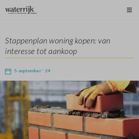
Stappenplan woning kopen: van
interesse tot aankoop
5 september ' 24