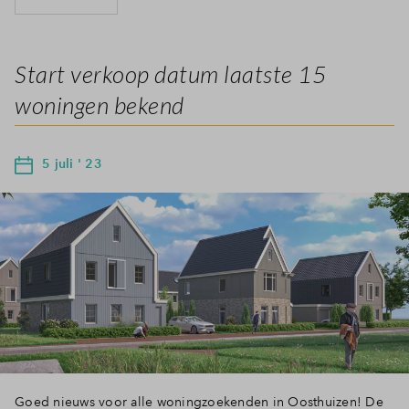
Start verkoop datum laatste 15
woningen bekend
5 juli ' 23
Goed nieuws voor alle woningzoekenden in Oosthuizen! De