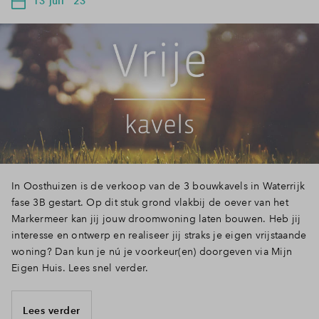
13 juli ' 23
In Oosthuizen is de verkoop van de 3 bouwkavels in Waterrijk
fase 3B gestart. Op dit stuk grond vlakbij de oever van het
Markermeer kan jij jouw droomwoning laten bouwen. Heb jij
interesse en ontwerp en realiseer jij straks je eigen vrijstaande
woning? Dan kun je nú je voorkeur(en) doorgeven via Mijn
Eigen Huis. Lees snel verder.
Lees verder