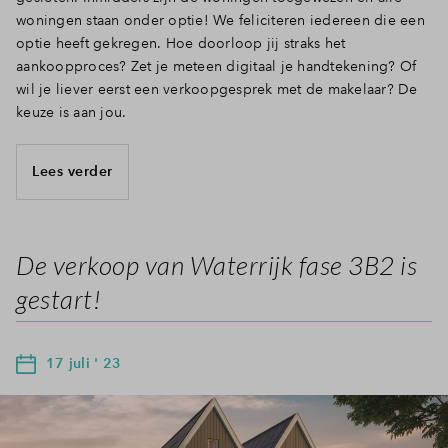
woningen staan onder optie! We feliciteren iedereen die een
optie heeft gekregen. Hoe doorloop jij straks het
aankoopproces? Zet je meteen digitaal je handtekening? Of
wil je liever eerst een verkoopgesprek met de makelaar? De
keuze is aan jou.
Lees verder
De verkoop van Waterrijk fase 3B2 is
gestart!
17 juli ' 23