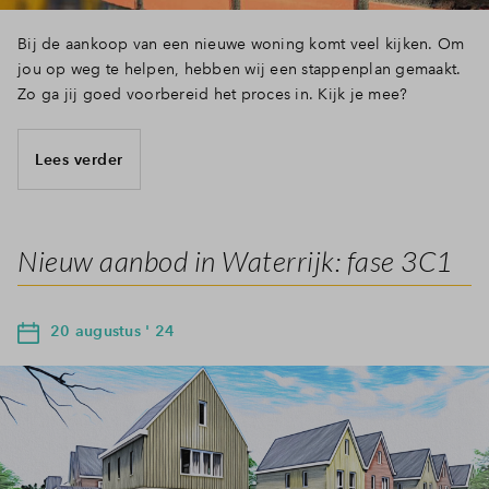
Bij de aankoop van een nieuwe woning komt veel kijken. Om
jou op weg te helpen, hebben wij een stappenplan gemaakt.
Zo ga jij goed voorbereid het proces in. Kijk je mee?
Lees verder
Nieuw aanbod in Waterrijk: fase 3C1
20 augustus ' 24