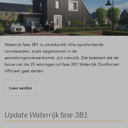
Waterrijk fase 3B1 is uitverkocht! Alle opschortende
voorwaarden, zoals opgenomen in de
aannemingsovereenkomst, zijn vervuld. Dat betekent dat de
bouw van de 25 woningen uit fase 3B1 Waterrijk Oosthuizen
officieel gaat starten.
Lees verder
Update Waterrijk fase 3B1