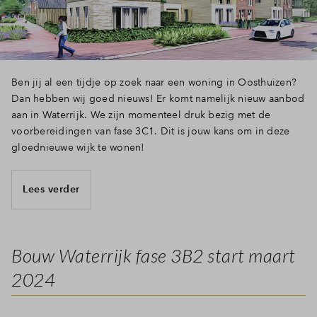
Inloggen
Ben jij al een tijdje op zoek naar een woning in Oosthuizen?
Dan hebben wij goed nieuws! Er komt namelijk nieuw aanbod
aan in Waterrijk. We zijn momenteel druk bezig met de
voorbereidingen van fase 3C1. Dit is jouw kans om in deze
gloednieuwe wijk te wonen!
Lees verder
Bouw Waterrijk fase 3B2 start maart
2024