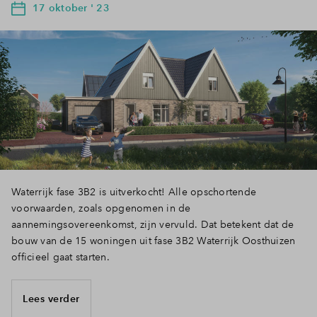
17 oktober ' 23
Waterrijk fase 3B2 is uitverkocht! Alle opschortende
voorwaarden, zoals opgenomen in de
aannemingsovereenkomst, zijn vervuld. Dat betekent dat de
bouw van de 15 woningen uit fase 3B2 Waterrijk Oosthuizen
officieel gaat starten.
Lees verder