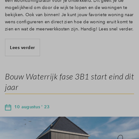
een woonconfigurator voor je ontwikkeld. Dit geeft je de
mogelijkheid om door de wijk te lopen en de woningen te
bekijken. Ook van binnen! Je kunt jouw favoriete woning naar
wens configureren en direct zien hoe de woning eruit komt te
zien en wat de meerwerkkosten zijn. Handig! Lees snel verder.
Lees verder
Bouw Waterrijk fase 3B1 start eind dit
jaar
10 augustus ' 23