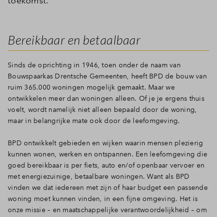
toekomst.
Bereikbaar en betaalbaar
Sinds de oprichting in 1946, toen onder de naam van
Bouwspaarkas Drentsche Gemeenten, heeft BPD de bouw van
ruim 365.000 woningen mogelijk gemaakt. Maar we
ontwikkelen meer dan woningen alleen. Of je je ergens thuis
voelt, wordt namelijk niet alleen bepaald door de woning,
maar in belangrijke mate ook door de leefomgeving.
BPD ontwikkelt gebieden en wijken waarin mensen plezierig
kunnen wonen, werken en ontspannen. Een leefomgeving die
goed bereikbaar is per fiets, auto en/of openbaar vervoer en
met energiezuinige, betaalbare woningen. Want als BPD
vinden we dat iedereen met zijn of haar budget een passende
woning moet kunnen vinden, in een fijne omgeving. Het is
onze missie – en maatschappelijke verantwoordelijkheid – om