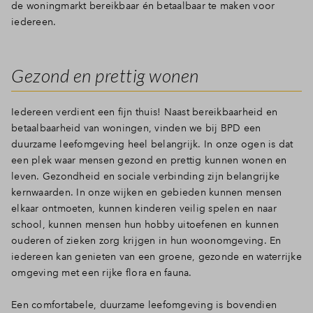
de woningmarkt bereikbaar én betaalbaar te maken voor
Inloggen
iedereen.
Gezond en prettig wonen
Iedereen verdient een fijn thuis! Naast bereikbaarheid en
betaalbaarheid van woningen, vinden we bij BPD een
duurzame leefomgeving heel belangrijk. In onze ogen is dat
een plek waar mensen gezond en prettig kunnen wonen en
leven. Gezondheid en sociale verbinding zijn belangrijke
kernwaarden. In onze wijken en gebieden kunnen mensen
elkaar ontmoeten, kunnen kinderen veilig spelen en naar
school, kunnen mensen hun hobby uitoefenen en kunnen
ouderen of zieken zorg krijgen in hun woonomgeving. En
iedereen kan genieten van een groene, gezonde en waterrijke
omgeving met een rijke flora en fauna.
Een comfortabele, duurzame leefomgeving is bovendien