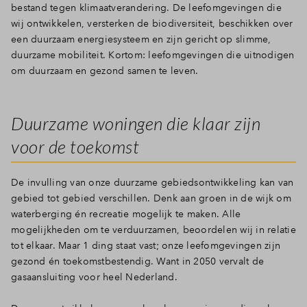
bestand tegen klimaatverandering. De leefomgevingen die
wij ontwikkelen, versterken de biodiversiteit, beschikken over
een duurzaam energiesysteem en zijn gericht op slimme,
duurzame mobiliteit. Kortom: leefomgevingen die uitnodigen
om duurzaam en gezond samen te leven.
Duurzame woningen die klaar zijn
voor de toekomst
De invulling van onze duurzame gebiedsontwikkeling kan van
gebied tot gebied verschillen. Denk aan groen in de wijk om
waterberging én recreatie mogelijk te maken. Alle
mogelijkheden om te verduurzamen, beoordelen wij in relatie
tot elkaar. Maar 1 ding staat vast; onze leefomgevingen zijn
gezond én toekomstbestendig. Want in 2050 vervalt de
gasaansluiting voor heel Nederland.