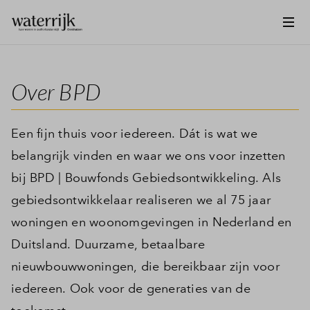
Over BPD
Een fijn thuis voor iedereen. Dát is wat we
belangrijk vinden en waar we ons voor inzetten
bij BPD | Bouwfonds Gebiedsontwikkeling. Als
gebiedsontwikkelaar realiseren we al 75 jaar
woningen en woonomgevingen in Nederland en
Duitsland. Duurzame, betaalbare
nieuwbouwwoningen, die bereikbaar zijn voor
iedereen. Ook voor de generaties van de