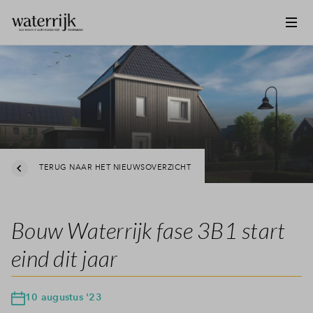
TERUG NAAR HET NIEUWSOVERZICHT
Bouw Waterrijk fase 3B1 start
eind dit jaar
10 augustus '23