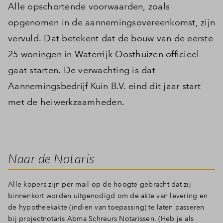
Alle opschortende voorwaarden, zoals
opgenomen in de aannemingsovereenkomst, zijn
vervuld. Dat betekent dat de bouw van de eerste
25 woningen in Waterrijk Oosthuizen officieel
gaat starten. De verwachting is dat
Aannemingsbedrijf Kuin B.V. eind dit jaar start
met de heiwerkzaamheden.
Naar de Notaris
Alle kopers zijn per mail op de hoogte gebracht dat zij
binnenkort worden uitgenodigd om de akte van levering en
de hypotheekakte (indien van toepassing) te laten passeren
bij projectnotaris Abma Schreurs Notarissen. (Heb je als