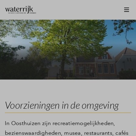
Voorzieningen in de omgeving
In Oosthuizen zijn recreatiemogelijkheden,
bezienswaardigheden, musea, restaurants, cafés