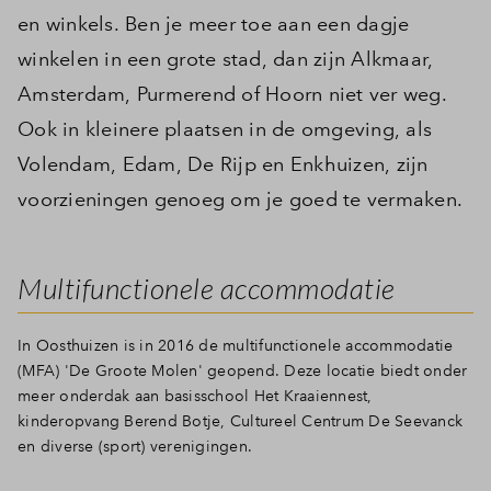
en winkels. Ben je meer toe aan een dagje
winkelen in een grote stad, dan zijn Alkmaar,
Amsterdam, Purmerend of Hoorn niet ver weg.
Ook in kleinere plaatsen in de omgeving, als
Volendam, Edam, De Rijp en Enkhuizen, zijn
voorzieningen genoeg om je goed te vermaken.
Multifunctionele accommodatie
In Oosthuizen is in 2016 de multifunctionele accommodatie
(MFA) 'De Groote Molen' geopend. Deze locatie biedt onder
meer onderdak aan basisschool Het Kraaiennest,
kinderopvang Berend Botje, Cultureel Centrum De Seevanck
en diverse (sport) verenigingen.