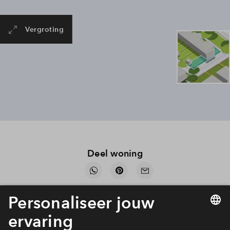
Vergroting
Deel woning