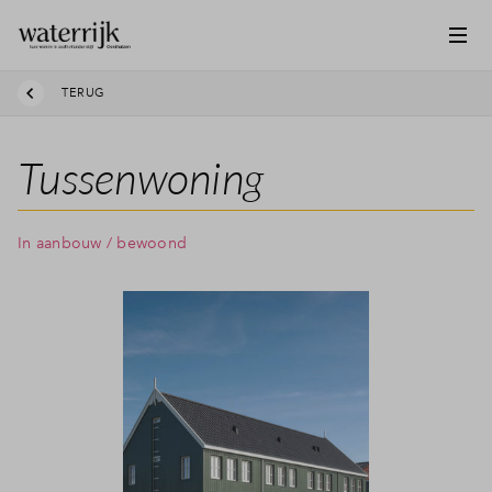
TERUG
Tussenwoning
In aanbouw / bewoond