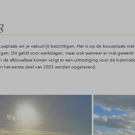
g
uwplaats wil je natuurlijk bezichtigen. Het is op de bouwplaats niet
igen. Dit geldt voor werkdagen, maar ook wanneer er niet gewerkt
in de afbouwfase komen volgt er een uitnodiging voor de kijkmidd
n het eerste deel van 2023 worden opgeleverd.