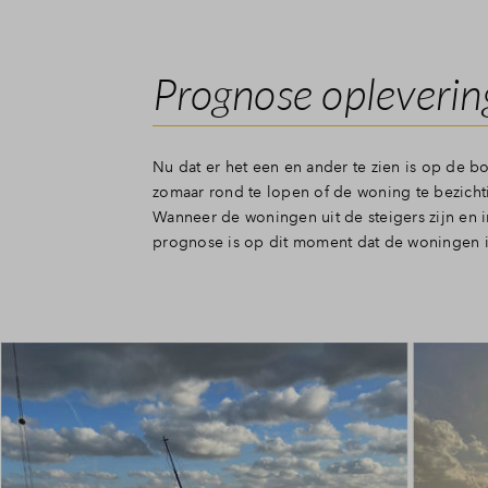
Prognose opleverin
Nu dat er het een en ander te zien is op de bo
zomaar rond te lopen of de woning te bezicht
Wanneer de woningen uit de steigers zijn en 
prognose is op dit moment dat de woningen i