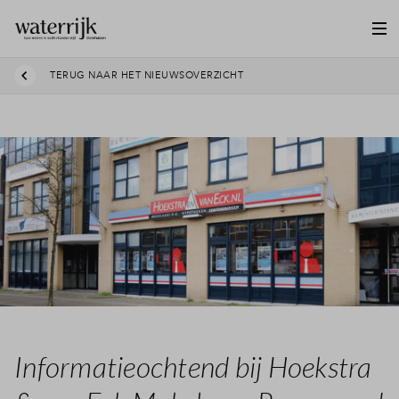
TERUG NAAR HET NIEUWSOVERZICHT
Informatieochtend bij Hoekstra