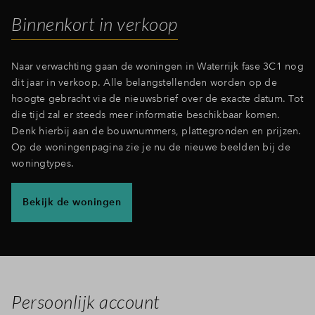
Binnenkort in verkoop
Inloggen
Naar verwachting gaan de woningen in Waterrijk fase 3C1 nog
dit jaar in verkoop. Alle belangstellenden worden op de
hoogte gebracht via de nieuwsbrief over de exacte datum. Tot
die tijd zal er steeds meer informatie beschikbaar komen.
Denk hierbij aan de bouwnummers, plattegronden en prijzen.
Op de woningenpagina zie je nu de nieuwe beelden bij de
woningtypes.
Bekijk de woningen
Persoonlijk account