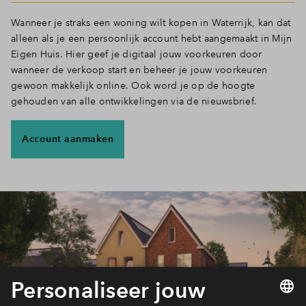
Wanneer je straks een woning wilt kopen in Waterrijk, kan dat
alleen als je een persoonlijk account hebt aangemaakt in Mijn
Eigen Huis. Hier geef je digitaal jouw voorkeuren door
wanneer de verkoop start en beheer je jouw voorkeuren
gewoon makkelijk online. Ook word je op de hoogte
gehouden van alle ontwikkelingen via de nieuwsbrief.
Account aanmaken