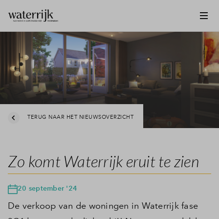
TERUG NAAR HET NIEUWSOVERZICHT
Zo komt Waterrijk eruit te zien
20 september '24
De verkoop van de woningen in Waterrijk fase